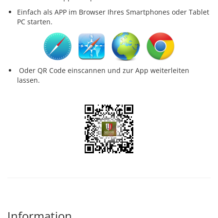
Einfach als APP im Browser Ihres Smartphones oder Tablet
PC starten.
Oder QR Code einscannen und zur App weiterleiten
lassen.
Information