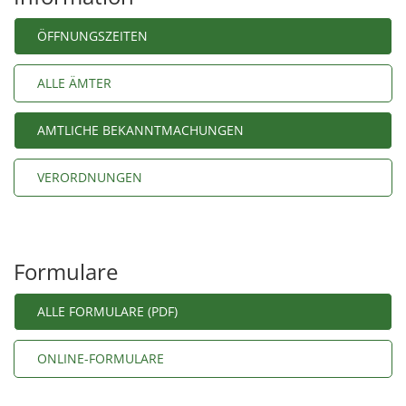
ÖFFNUNGSZEITEN
ALLE ÄMTER
AMTLICHE BEKANNTMACHUNGEN
VERORDNUNGEN
Formulare
ALLE FORMULARE (PDF)
ONLINE-FORMULARE