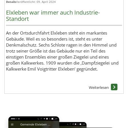
Details
Veröffentlicht: 09. April 2024
Elxleben war immer auch Industrie-
Standort
An der Ortsdurchfahrt Elxleben steht ein markantes
Gebäude. Weil es so besonders ist, steht es unter
Denkmalschutz. Sechs Schlote ragen in den Himmel und
trotz seiner Größe ist das Gebäude nur ein Teil des
einstigen Ensembles einer großen Ziegelei und eines
großen Kalkwerkes. 1909 wurden die ‚Dampfziegelei und
Kalkwerke Emil Voigtritter Elxleben‘ gegründet.