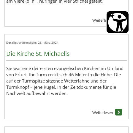
am Viere (d. h. Thüringen in vier Striche) geteilt.
Details
Veröffentlicht: 28. März 2024
Die Kirche St. Michaelis
Sie war eine der ersten evangelischen Kirchen im Umland
von Erfurt. Ihr Turm reckt sich 46 Meter in die Höhe. Die
auf der Turmspitze sitzende Wetterfahne und der
Turmknopf – jene Kugel, in der Zeitdokumente für die
Nachwelt aufbewahrt werden.