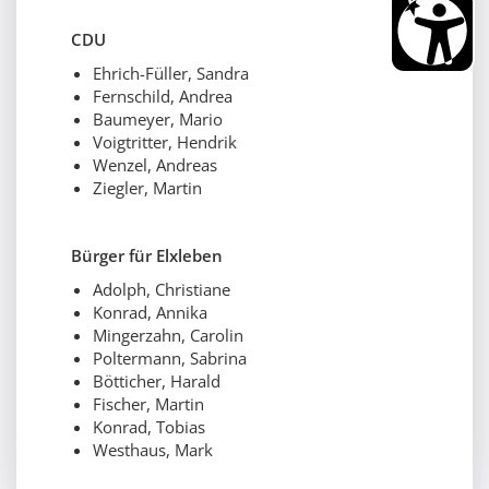
CDU
Ehrich-Füller, Sandra
Fernschild, Andrea
Baumeyer, Mario
Voigtritter, Hendrik
Wenzel, Andreas
Ziegler, Martin
Bürger für Elxleben
Adolph, Christiane
Konrad, Annika
Mingerzahn, Carolin
Poltermann, Sabrina
Bötticher, Harald
Fischer, Martin
Konrad, Tobias
Westhaus, Mark