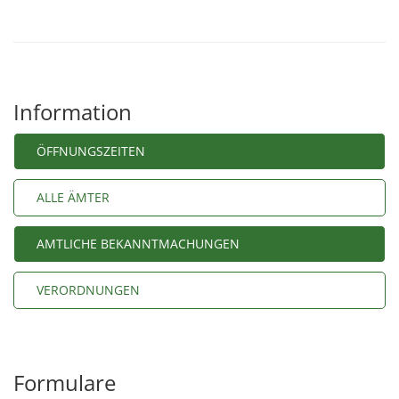
Information
ÖFFNUNGSZEITEN
ALLE ÄMTER
AMTLICHE BEKANNTMACHUNGEN
VERORDNUNGEN
Formulare