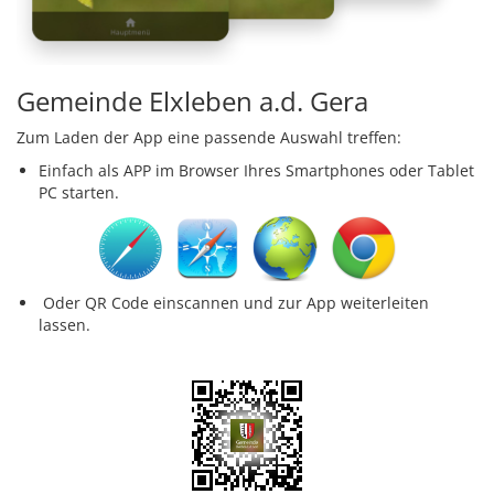
Gemeinde Elxleben a.d. Gera
Zum Laden der App eine passende Auswahl treffen:
Einfach als APP im Browser Ihres Smartphones oder Tablet
PC starten.
Oder QR Code einscannen und zur App weiterleiten
lassen.