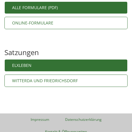
ALLE FORMULARE (PDF)
ONLINE-FORMULARE
Satzungen
ELXLEBEN
WITTERDA UND FRIEDRICHSDORF
Impressum
Datenschutzerklärung
Kontakt & Öffnungszeiten