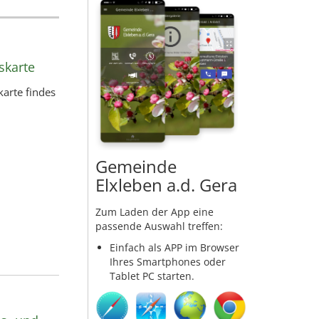
skarte
karte findes
Gemeinde
Elxleben a.d. Gera
Zum Laden der App eine
passende Auswahl treffen:
Einfach als APP im Browser
Ihres Smartphones oder
Tablet PC starten.