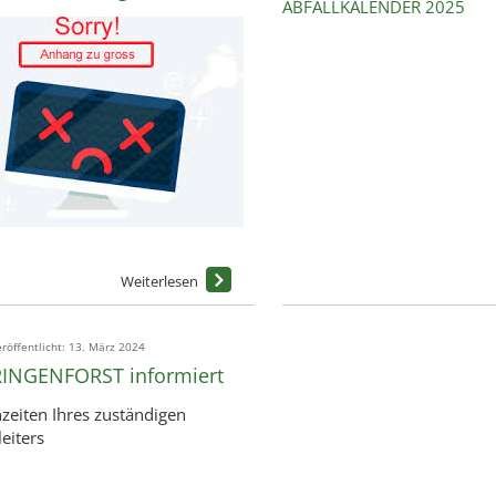
ABFALLKALENDER 2025
röffentlicht: 13. März 2024
INGENFORST informiert
zeiten Ihres zuständigen
leiters