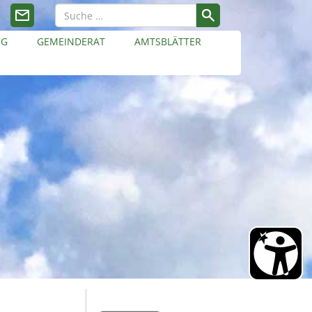
NG
GEMEINDERAT
AMTSBLÄTTER