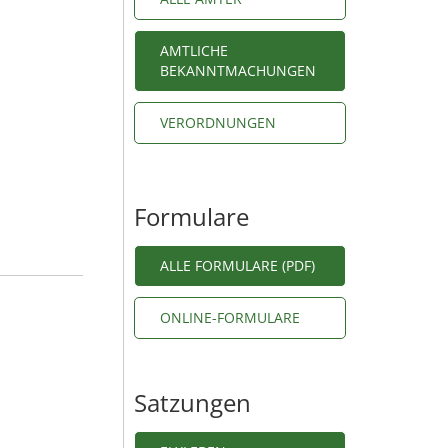
AMTLICHE
BEKANNTMACHUNGEN
VERORDNUNGEN
Formulare
ALLE FORMULARE (PDF)
ONLINE-FORMULARE
Satzungen