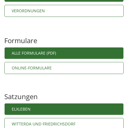
VERORDNUNGEN
Formulare
ALLE FORMULARE (PDF)
ONLINE-FORMULARE
Satzungen
ELXLEBEN
WITTERDA UND FRIEDRICHSDORF