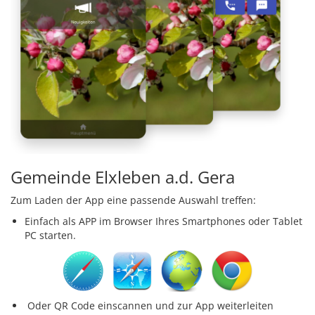
Gemeinde Elxleben a.d. Gera
Zum Laden der App eine passende Auswahl treffen:
Einfach als APP im Browser Ihres Smartphones oder Tablet
PC starten.
Oder QR Code einscannen und zur App weiterleiten