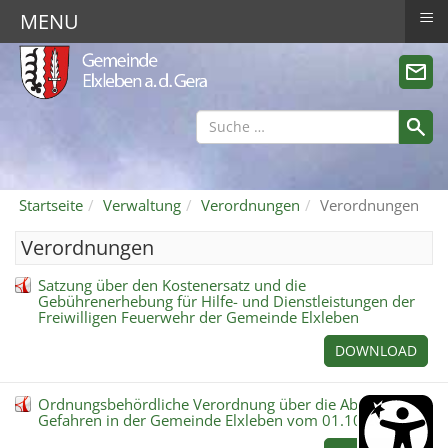
≡
MENU
Startseite
Verwaltung
Verordnungen
Verordnungen
Verordnungen
Satzung über den Kostenersatz und die
Gebührenerhebung für Hilfe- und Dienstleistungen der
Freiwilligen Feuerwehr der Gemeinde Elxleben
DOWNLOAD
Ordnungsbehördliche Verordnung über die Abwehr von
Gefahren in der Gemeinde Elxleben vom 01.10.2018