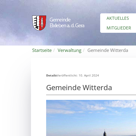
AKTUELLES
MITGLIEDER
Startseite
Verwaltung
Gemeinde Witterda
Details
Veröffentlicht: 10. April 2024
Gemeinde Witterda