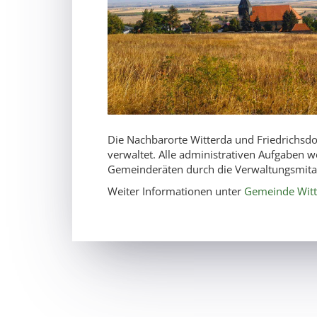
Die Nachbarorte Witterda und Friedrichsd
verwaltet. Alle administrativen Aufgaben
Gemeinderäten durch die Verwaltungsmitar
Weiter Informationen unter
Gemeinde Witt