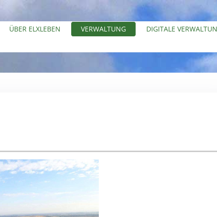
ÜBER ELXLEBEN
VERWALTUNG
DIGITALE VERWALTU