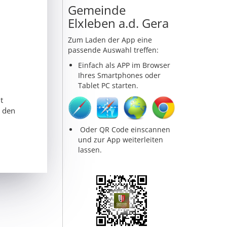
Gemeinde
Elxleben a.d. Gera
Zum Laden der App eine
passende Auswahl treffen:
Einfach als APP im Browser
Ihres Smartphones oder
Tablet PC starten.
t
d den
Oder QR Code einscannen
und zur App weiterleiten
lassen.