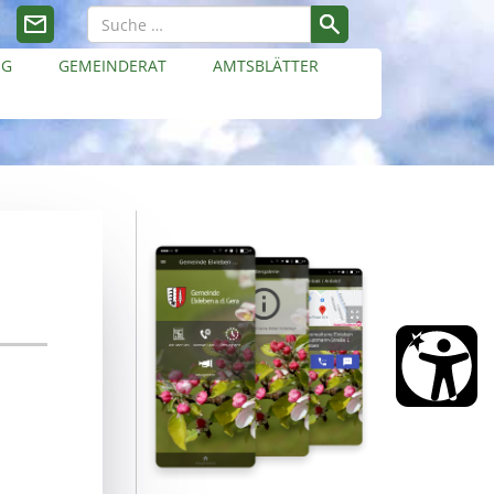
NG
GEMEINDERAT
AMTSBLÄTTER