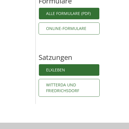
Formulare
ALLE FORMULARE (PDF)
ONLINE-FORMULARE
Satzungen
ELXLEBEN
WITTERDA UND
FRIEDRICHSDORF