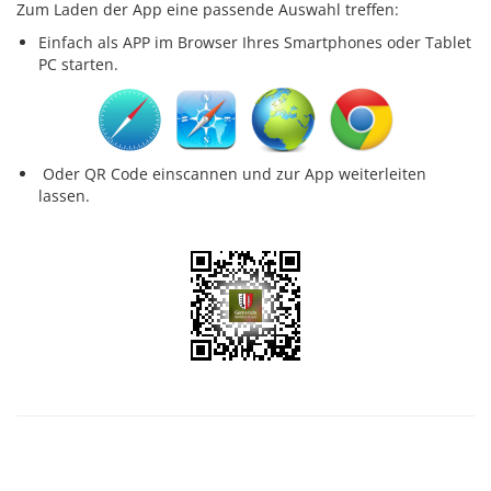
Zum Laden der App eine passende Auswahl treffen:
Einfach als APP im Browser Ihres Smartphones oder Tablet
PC starten.
Oder QR Code einscannen und zur App weiterleiten
lassen.