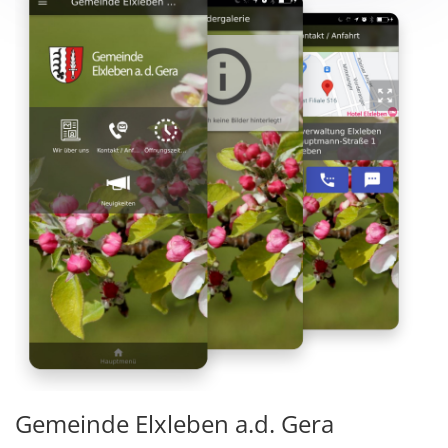
Gemeinde Elxleben a.d. Gera