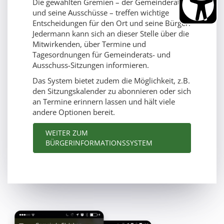
Die gewählten Gremien – der Gemeinderat
und seine Ausschüsse – treffen wichtige
Entscheidungen für den Ort und seine Bürger.
Jedermann kann sich an dieser Stelle über die
Mitwirkenden, über Termine und
Tagesordnungen für Gemeinderats- und
Ausschuss-Sitzungen informieren.
Das System bietet zudem die Möglichkeit, z.B.
den Sitzungskalender zu abonnieren oder sich
an Termine erinnern lassen und hält viele
andere Optionen bereit.
WEITER ZUM
BÜRGERINFORMATIONSSYSTEM